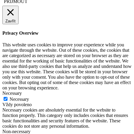
PŘIJMOUT
Zavřít
Privacy Overview
This website uses cookies to improve your experience while you
navigate through the website. Out of these cookies, the cookies that
are categorized as necessary are stored on your browser as they are
essential for the working of basic functionalities of the website. We
also use third-party cookies that help us analyze and understand how
you use this website. These cookies will be stored in your browser
only with your consent. You also have the option to opt-out of these
cookies. But opting out of some of these cookies may have an effect
on your browsing experience.
Necessary
Necessary
Vždy povoleno
Necessary cookies are absolutely essential for the website to
function properly. This category only includes cookies that ensures
basic functionalities and security features of the website. These
cookies do not store any personal information.
Non-necessary