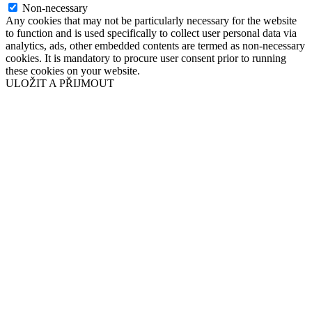
Non-necessary
Any cookies that may not be particularly necessary for the website
to function and is used specifically to collect user personal data via
analytics, ads, other embedded contents are termed as non-necessary
cookies. It is mandatory to procure user consent prior to running
these cookies on your website.
ULOŽIT A PŘIJMOUT