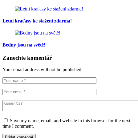
Letní kraťasy ke stažení zdarma!
Bedny jsou na světě!
Zanechte komentář
Your email address will not be published.
Save my name, email, and website in this browser for the next
time I comment.