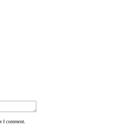
me I comment.