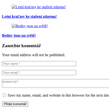
Letní kraťasy ke stažení zdarma!
Bedny jsou na světě!
Zanechte komentář
Your email address will not be published.
Save my name, email, and website in this browser for the next ti