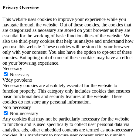
Privacy Overview
This website uses cookies to improve your experience while you
navigate through the website. Out of these cookies, the cookies that
are categorized as necessary are stored on your browser as they are
essential for the working of basic functionalities of the website. We
also use third-party cookies that help us analyze and understand how
you use this website. These cookies will be stored in your browser
only with your consent. You also have the option to opt-out of these
cookies. But opting out of some of these cookies may have an effect
on your browsing experience.
Necessary
Necessary
Vždy povoleno
Necessary cookies are absolutely essential for the website to
function properly. This category only includes cookies that ensures
basic functionalities and security features of the website. These
cookies do not store any personal information.
Non-necessary
Non-necessary
Any cookies that may not be particularly necessary for the website
to function and is used specifically to collect user personal data via
analytics, ads, other embedded contents are termed as non-necessary
cookies. It is mandatory to procure user consent prior to running