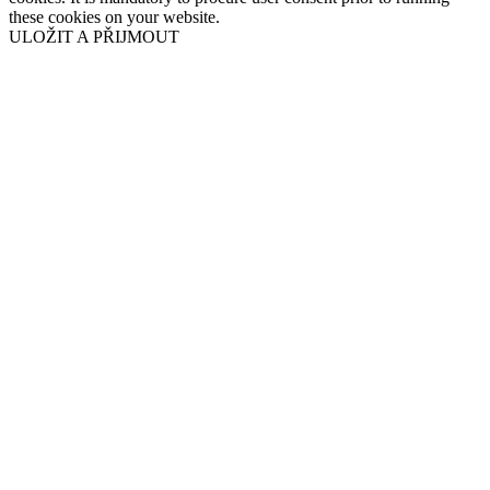
these cookies on your website.
ULOŽIT A PŘIJMOUT