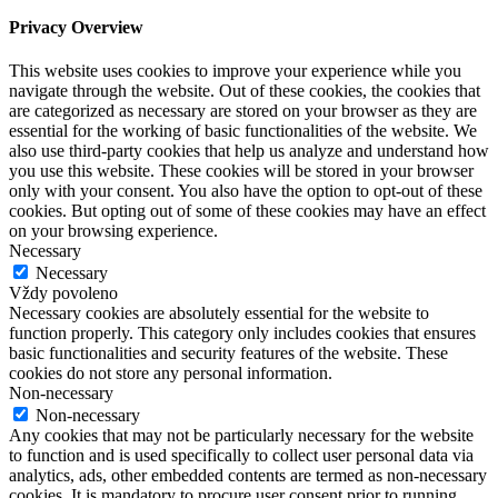
Privacy Overview
This website uses cookies to improve your experience while you
navigate through the website. Out of these cookies, the cookies that
are categorized as necessary are stored on your browser as they are
essential for the working of basic functionalities of the website. We
also use third-party cookies that help us analyze and understand how
you use this website. These cookies will be stored in your browser
only with your consent. You also have the option to opt-out of these
cookies. But opting out of some of these cookies may have an effect
on your browsing experience.
Necessary
Necessary
Vždy povoleno
Necessary cookies are absolutely essential for the website to
function properly. This category only includes cookies that ensures
basic functionalities and security features of the website. These
cookies do not store any personal information.
Non-necessary
Non-necessary
Any cookies that may not be particularly necessary for the website
to function and is used specifically to collect user personal data via
analytics, ads, other embedded contents are termed as non-necessary
cookies. It is mandatory to procure user consent prior to running