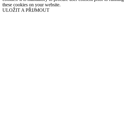
these cookies on your website.
ULOŽIT A PŘIJMOUT