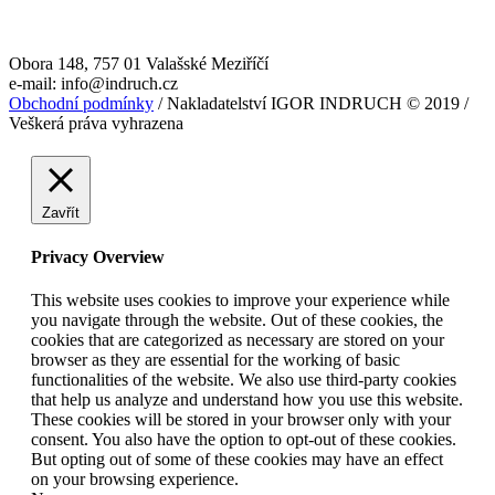
Obora 148, 757 01 Valašské Meziříčí
e-mail: info@indruch.cz
Obchodní podmínky
/ Nakladatelství IGOR INDRUCH © 2019 /
Veškerá práva vyhrazena
Zavřít
Privacy Overview
This website uses cookies to improve your experience while
you navigate through the website. Out of these cookies, the
cookies that are categorized as necessary are stored on your
browser as they are essential for the working of basic
functionalities of the website. We also use third-party cookies
that help us analyze and understand how you use this website.
These cookies will be stored in your browser only with your
consent. You also have the option to opt-out of these cookies.
But opting out of some of these cookies may have an effect
on your browsing experience.