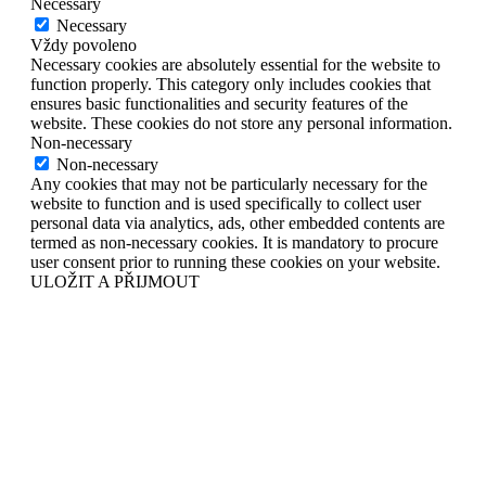
Necessary
Necessary
Vždy povoleno
Necessary cookies are absolutely essential for the website to
function properly. This category only includes cookies that
ensures basic functionalities and security features of the
website. These cookies do not store any personal information.
Non-necessary
Non-necessary
Any cookies that may not be particularly necessary for the
website to function and is used specifically to collect user
personal data via analytics, ads, other embedded contents are
termed as non-necessary cookies. It is mandatory to procure
user consent prior to running these cookies on your website.
ULOŽIT A PŘIJMOUT