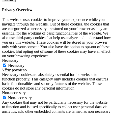
Privacy Overview
This website uses cookies to improve your experience while you
navigate through the website. Out of these cookies, the cookies that
are categorized as necessary are stored on your browser as they are
essential for the working of basic functionalities of the website. We
also use third-party cookies that help us analyze and understand how
you use this website. These cookies will be stored in your browser
only with your consent. You also have the option to opt-out of these
cookies. But opting out of some of these cookies may have an effect
on your browsing experience.
Necessary
Necessary
Vždy povoleno
Necessary cookies are absolutely essential for the website to
function properly. This category only includes cookies that ensures
basic functionalities and security features of the website. These
cookies do not store any personal information.
Non-necessary
Non-necessary
Any cookies that may not be particularly necessary for the website
to function and is used specifically to collect user personal data via
analytics, ads, other embedded contents are termed as non-necessary