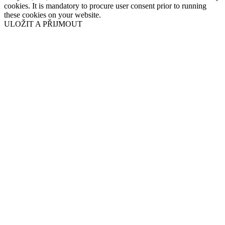
cookies. It is mandatory to procure user consent prior to running
these cookies on your website.
ULOŽIT A PŘIJMOUT