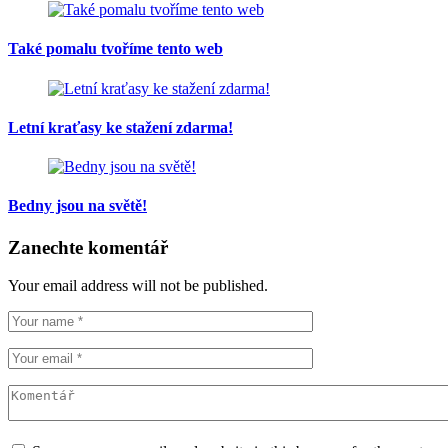
Také pomalu tvoříme tento web
Letní kraťasy ke stažení zdarma!
Bedny jsou na světě!
Zanechte komentář
Your email address will not be published.