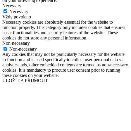
on your browsing experience.
Necessary
Necessary
Vždy povoleno
Necessary cookies are absolutely essential for the website to
function properly. This category only includes cookies that ensures
basic functionalities and security features of the website. These
cookies do not store any personal information.
Non-necessary
Non-necessary
Any cookies that may not be particularly necessary for the website
to function and is used specifically to collect user personal data via
analytics, ads, other embedded contents are termed as non-necessary
cookies. It is mandatory to procure user consent prior to running
these cookies on your website.
ULOŽIT A PŘIJMOUT