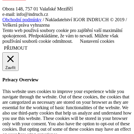
Obora 148, 757 01 Valašské Meziříčí
e-mail: info@indruch.cz
Obchodní podmínky
/ Nakladatelství IGOR INDRUCH © 2019 /
Veškerá práva vyhrazena
Tento web použivá soubory cookie pro zajištění vaší maximální
spokojenosti. Předpokládáme, že vám to nevadí. Můžete však
používání souborů cookie odmítnout.
Nastavení cookies
PŘIJMOUT
Zavřít
Privacy Overview
This website uses cookies to improve your experience while you
navigate through the website. Out of these cookies, the cookies that
are categorized as necessary are stored on your browser as they are
essential for the working of basic functionalities of the website. We
also use third-party cookies that help us analyze and understand how
you use this website. These cookies will be stored in your browser
only with your consent. You also have the option to opt-out of these
cookies. But opting out of some of these cookies may have an effect